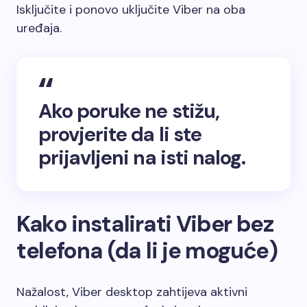
Isključite i ponovo uključite Viber na oba
uređaja.
Ako poruke ne stižu,
provjerite da li ste
prijavljeni na isti nalog.
Kako instalirati Viber bez
telefona (da li je moguće)
Nažalost, Viber desktop zahtijeva aktivni