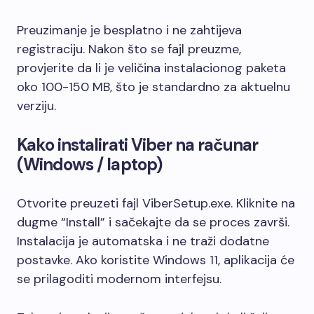
Preuzimanje je besplatno i ne zahtijeva
registraciju. Nakon što se fajl preuzme,
provjerite da li je veličina instalacionog paketa
oko 100-150 MB, što je standardno za aktuelnu
verziju.
Kako instalirati Viber na računar
(Windows / laptop)
Otvorite preuzeti fajl ViberSetup.exe. Kliknite na
dugme “Install” i sačekajte da se proces završi.
Instalacija je automatska i ne traži dodatne
postavke. Ako koristite Windows 11, aplikacija će
se prilagoditi modernom interfejsu.