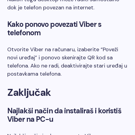
dok je telefon povezan na internet.
Kako ponovo povezati Viber s
telefonom
Otvorite Viber na računaru, izaberite “Poveži
novi uređaj” i ponovo skenirajte QR kod sa
telefona. Ako ne radi, deaktivirajte stari uređaj u
postavkama telefona.
Zaključak
Najlakši način da instaliraš i koristiš
Viber na PC-u