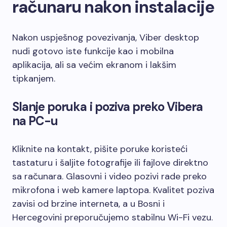
računaru nakon instalacije
Nakon uspješnog povezivanja, Viber desktop
nudi gotovo iste funkcije kao i mobilna
aplikacija, ali sa većim ekranom i lakšim
tipkanjem.
Slanje poruka i poziva preko Vibera
na PC-u
Kliknite na kontakt, pišite poruke koristeći
tastaturu i šaljite fotografije ili fajlove direktno
sa računara. Glasovni i video pozivi rade preko
mikrofona i web kamere laptopa. Kvalitet poziva
zavisi od brzine interneta, a u Bosni i
Hercegovini preporučujemo stabilnu Wi-Fi vezu.