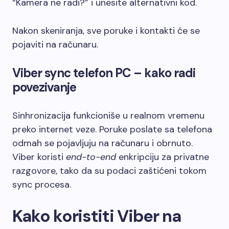
“Kamera ne radi?” i unesite alternativni kod.
Nakon skeniranja, sve poruke i kontakti će se
pojaviti na računaru.
Viber sync telefon PC – kako radi
povezivanje
Sinhronizacija funkcioniše u realnom vremenu
preko internet veze. Poruke poslate sa telefona
odmah se pojavljuju na računaru i obrnuto.
Viber koristi
end-to-end
enkripciju za privatne
razgovore, tako da su podaci zaštićeni tokom
sync procesa.
Kako koristiti Viber na