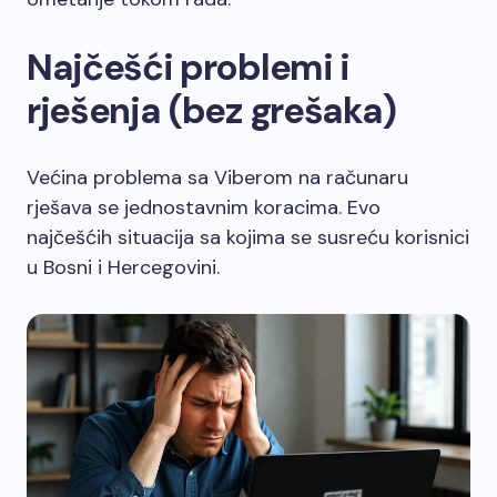
Najčešći problemi i
rješenja (bez grešaka)
Većina problema sa Viberom na računaru
rješava se jednostavnim koracima. Evo
najčešćih situacija sa kojima se susreću korisnici
u Bosni i Hercegovini.