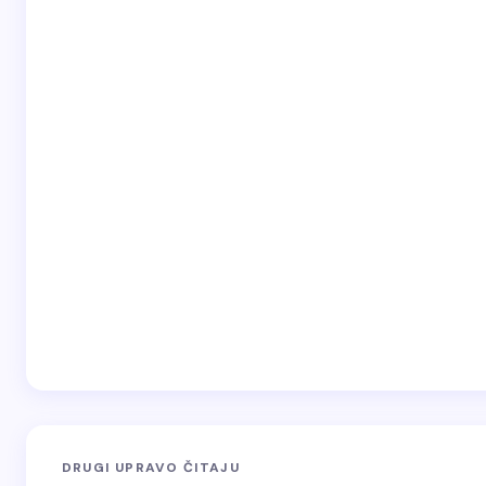
DRUGI UPRAVO ČITAJU