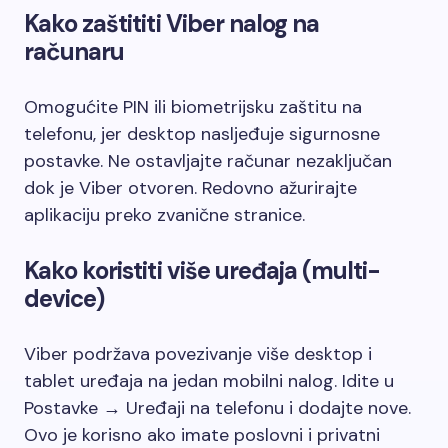
Kako zaštititi Viber nalog na
računaru
Omogućite PIN ili biometrijsku zaštitu na
telefonu, jer desktop nasljeđuje sigurnosne
postavke. Ne ostavljajte računar nezaključan
dok je Viber otvoren. Redovno ažurirajte
aplikaciju preko zvanične stranice.
Kako koristiti više uređaja (multi-
device)
Viber podržava povezivanje više desktop i
tablet uređaja na jedan mobilni nalog. Idite u
Postavke → Uređaji na telefonu i dodajte nove.
Ovo je korisno ako imate poslovni i privatni