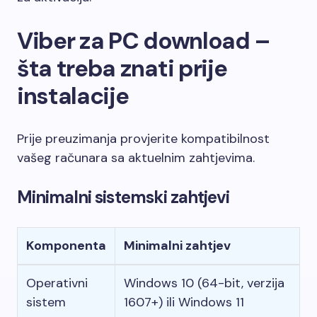
Viber za PC download –
šta treba znati prije
instalacije
Prije preuzimanja provjerite kompatibilnost
vašeg računara sa aktuelnim zahtjevima.
Minimalni sistemski zahtjevi
Komponenta
Minimalni zahtjev
Operativni
Windows 10 (64-bit, verzija
sistem
1607+) ili Windows 11