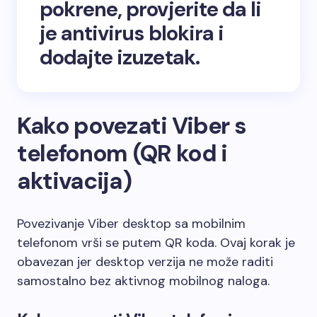
pokrene, provjerite da li
je antivirus blokira i
dodajte izuzetak.
Kako povezati Viber s
telefonom (QR kod i
aktivacija)
Povezivanje Viber desktop sa mobilnim
telefonom vrši se putem QR koda. Ovaj korak je
obavezan jer desktop verzija ne može raditi
samostalno bez aktivnog mobilnog naloga.