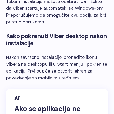
Tokom instalacije možete odabrati da li želite
da Viber startuje automatski sa Windows-om.
Preporučujemo da omogućite ovu opciju za brži
pristup porukama.
Kako pokrenuti Viber desktop nakon
instalacije
Nakon završene instalacije, pronađite ikonu
Vibera na desktopu ili u Start meniju i pokrenite
aplikaciju. Prvi put će se otvoriti ekran za
povezivanje sa mobilnim uređajem.
Ako se aplikacija ne