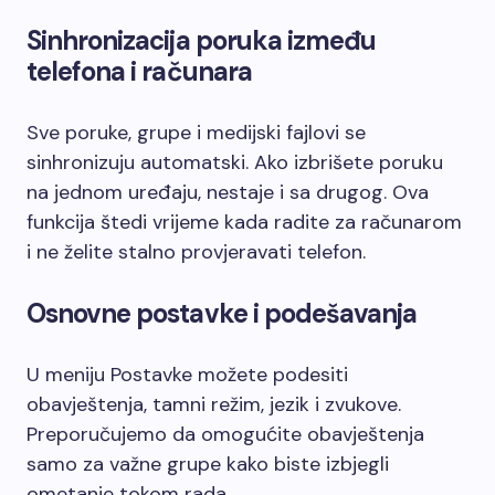
Sinhronizacija poruka između
telefona i računara
Sve poruke, grupe i medijski fajlovi se
sinhronizuju automatski. Ako izbrišete poruku
na jednom uređaju, nestaje i sa drugog. Ova
funkcija štedi vrijeme kada radite za računarom
i ne želite stalno provjeravati telefon.
Osnovne postavke i podešavanja
U meniju Postavke možete podesiti
obavještenja, tamni režim, jezik i zvukove.
Preporučujemo da omogućite obavještenja
samo za važne grupe kako biste izbjegli
ometanje tokom rada.