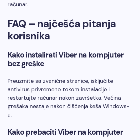
računar.
FAQ – najčešća pitanja
korisnika
Kako instalirati Viber na kompjuter
bez greške
Preuzmite sa zvanične stranice, isključite
antivirus privremeno tokom instalacije i
restartujte računar nakon završetka. Većina
grešaka nestaje nakon čišćenja keša Windows-
a.
Kako prebaciti Viber na kompjuter