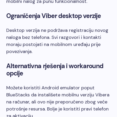
mobilni nalog za punu funkcionalnost.
Ograničenja Viber desktop verzije
Desktop verzija ne podržava registraciju novog
naloga bez telefona. Svi razgovori i kontakti
moraju postojati na mobilnom uređaju prije
povezivanja.
Alternativna rješenja i workaround
opcije
Možete koristiti Android emulator poput
BlueStacks da instališete mobilnu verziju Vibera
na računar, ali ovo nije preporučeno zbog veće
potrošnje resursa. Bolje je koristiti pravi telefon
za aktivaciju.