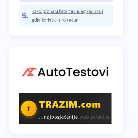
Kako pronaći broj tekućeg računa i
5.
gdje koristiti žiro račun