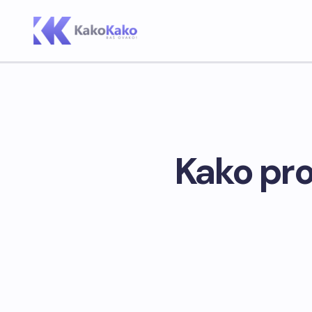
Kako pro