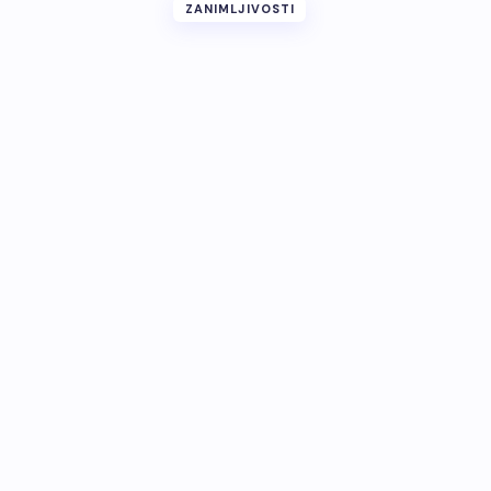
ZANIMLJIVOSTI