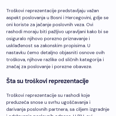
Troškovi reprezentacije predstavljaju važan
aspekt poslovanja u Bosni i Hercegovini, gdje se
oni koriste za jačanje poslovnih veza. Ovi
rashodi moraju biti pažljivo upravljani kako bi se
osiguralo njihovo porezno priznavanje i
usklađenost sa zakonskim propisima. U
nastavku ćemo detaljno objasniti osnove ovih
troškova, njihove razlike od sličnih kategorija i
značaj za poslovanje i porezne obaveze.
Šta su troškovi reprezentacije
Troškovi reprezentacije su rashodi koje
preduzeća snose u svrhu ugošćavanja i
darivanja poslovnih partnera, sa ciljem izgradnje