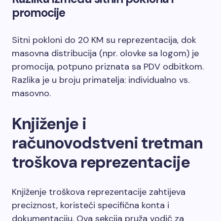
promocije
Sitni pokloni do 20 KM su reprezentacija, dok
masovna distribucija (npr. olovke sa logom) je
promocija, potpuno priznata sa PDV odbitkom.
Razlika je u broju primatelja: individualno vs.
masovno.
Knjiženje i
računovodstveni tretman
troškova reprezentacije
Knjiženje troškova reprezentacije zahtijeva
preciznost, koristeći specifična konta i
dokumentaciju. Ova sekcija pruža vodič za