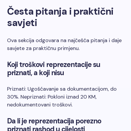
Česta pitanja i praktični
savjeti
Ova sekcija odgovara na najčešća pitanja i daje
savjete za praktičnu primjenu.
Koji troškovi reprezentacije su
priznati, a koji nisu
Priznati: Ugošćavanje sa dokumentacijom, do
30%. Nepriznati: Pokloni iznad 20 KM,
nedokumentovani troškovi.
Da li je reprezentacija porezno
priznati rashod u cijelosti