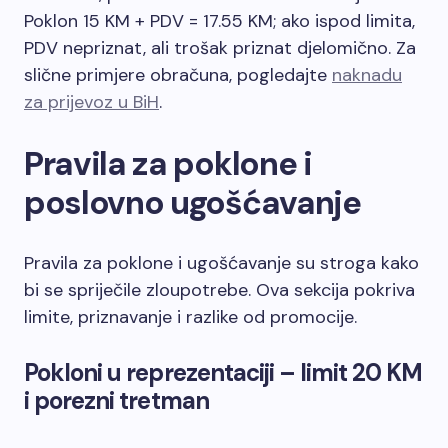
Poklon 15 KM + PDV = 17.55 KM; ako ispod limita,
PDV nepriznat, ali trošak priznat djelomično. Za
slične primjere obračuna, pogledajte
naknadu
za prijevoz u BiH
.
Pravila za poklone i
poslovno ugošćavanje
Pravila za poklone i ugošćavanje su stroga kako
bi se spriječile zloupotrebe. Ova sekcija pokriva
limite, priznavanje i razlike od promocije.
Pokloni u reprezentaciji – limit 20 KM
i porezni tretman