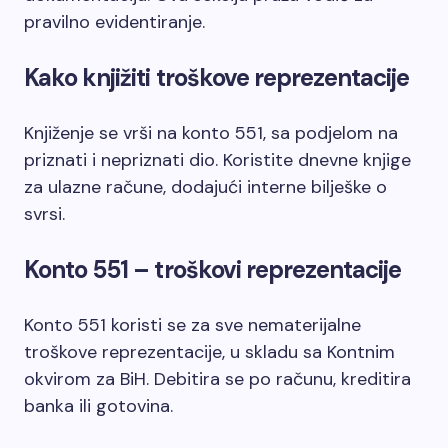
pravilno evidentiranje.
Kako knjižiti troškove reprezentacije
Knjiženje se vrši na konto 551, sa podjelom na
priznati i nepriznati dio. Koristite dnevne knjige
za ulazne račune, dodajući interne bilješke o
svrsi.
Konto 551 – troškovi reprezentacije
Konto 551 koristi se za sve nematerijalne
troškove reprezentacije, u skladu sa Kontnim
okvirom za BiH. Debitira se po računu, kreditira
banka ili gotovina.