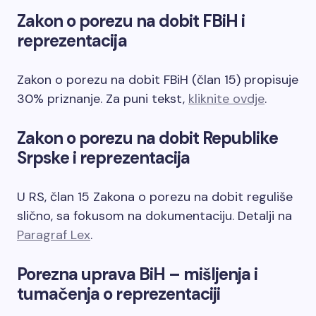
Zakon o porezu na dobit FBiH i
reprezentacija
Zakon o porezu na dobit FBiH (član 15) propisuje
30% priznanje. Za puni tekst,
kliknite ovdje
.
Zakon o porezu na dobit Republike
Srpske i reprezentacija
U RS, član 15 Zakona o porezu na dobit reguliše
slično, sa fokusom na dokumentaciju. Detalji na
Paragraf Lex
.
Porezna uprava BiH – mišljenja i
tumačenja o reprezentaciji