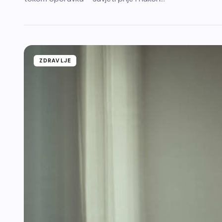
ZDRAVLJE