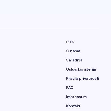
INFO
O nama
Saradnja
Uslovi korištenja
Pravila privatnosti
FAQ
Impressum
Kontakt