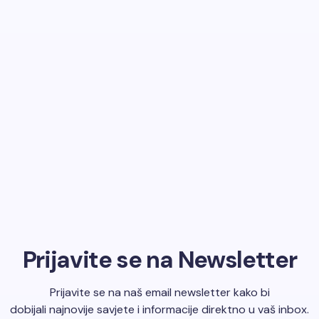
Prijavite se na Newsletter
Prijavite se na naš email newsletter kako bi
dobijali najnovije savjete i informacije direktno u vaš inbox.