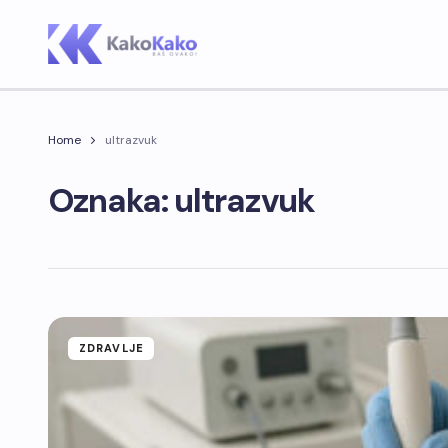
Home
ultrazvuk
Oznaka: ultrazvuk
ZDRAVLJE