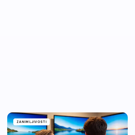
ZANIMLJIVOSTI