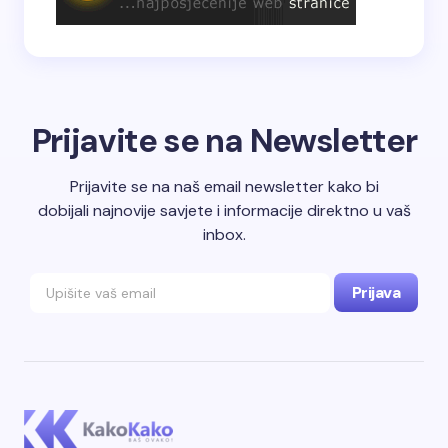
Prijavite se na Newsletter
Prijavite se na naš email newsletter kako bi
dobijali najnovije savjete i informacije direktno u vaš
inbox.