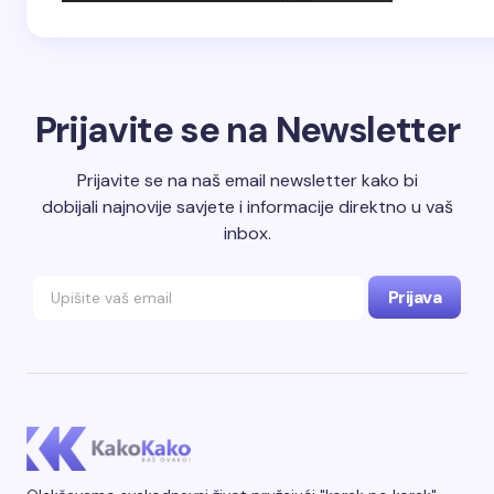
Prijavite se na Newsletter
Prijavite se na naš email newsletter kako bi
dobijali najnovije savjete i informacije direktno u vaš
inbox.