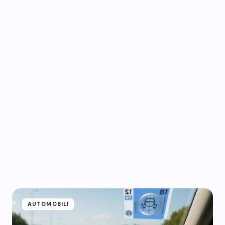
AUTOMOBILI