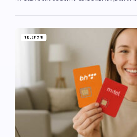
TELEFONI