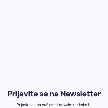
Prijavite se na Newsletter
Prijavite se na naš email newsletter kako bi