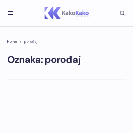
Home
porođaj
Oznaka: porođaj