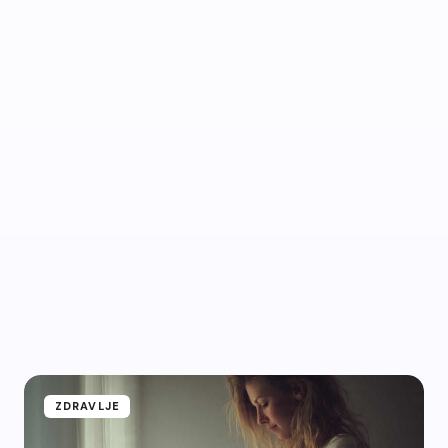
ZDRAVLJE