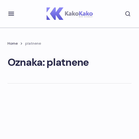
Home
platnene
Oznaka: platnene