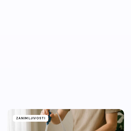
ZANIMLJIVOSTI