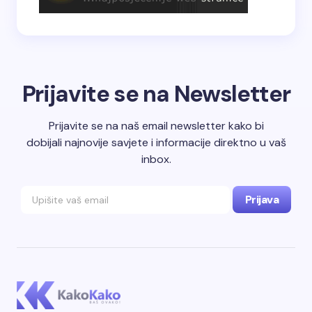
Prijavite se na Newsletter
Prijavite se na naš email newsletter kako bi
dobijali najnovije savjete i informacije direktno u vaš
inbox.